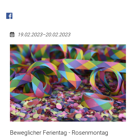
19.02.2023–20.02.2023
Rosenmontag
-
beweglicher
Ferientag
2023
Beweglicher Ferientag - Rosenmontag