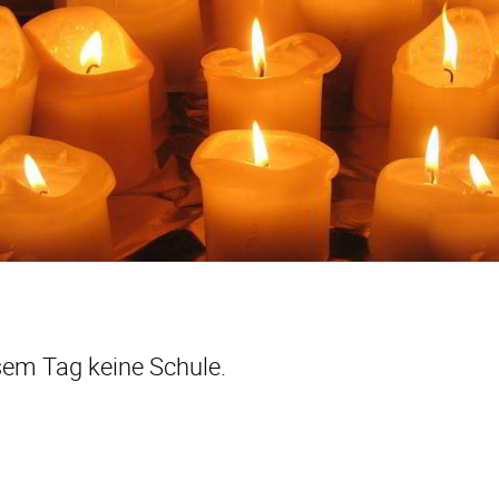
sem Tag keine Schule.