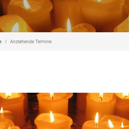
e
Anstehende Termine