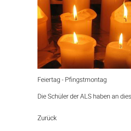
Feiertag - Pfingstmontag
Die Schüler der ALS haben an die
Zurück