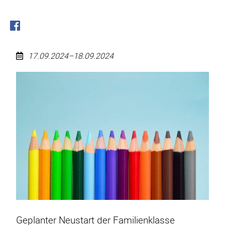
17.09.2024–18.09.2024
Neustart
Familienklasse
Geplanter Neustart der Familienklasse