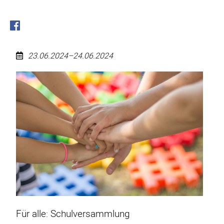
23.06.2024–24.06.2024
Für
alle:
Schulversammlung
Für alle: Schulversammlung