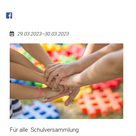
29.03.2023–30.03.2023
Für
alle:
Schulversammlung
Für alle: Schulversammlung