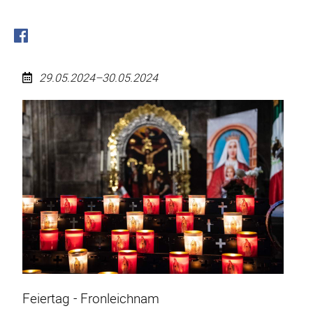
29.05.2024–30.05.2024
Fronleichnam
(Feiertag)
2024
Feiertag - Fronleichnam