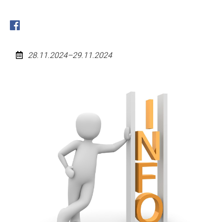
28.11.2024–29.11.2024
Spendenaktion
Dietzenbacher
Tafeln