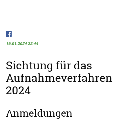
16.01.2024 22:44
Sichtung für das
Aufnahmeverfahren
2024
Anmeldungen