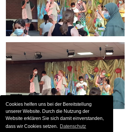
Cookies helfen uns bei der Bereitstellung
unserer Website. Durch die Nutzung der
Website erklären Sie sich damit einverstanden,
Zurück
dass wir Cookies setzen.
Datenschutz