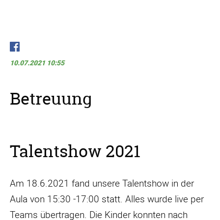
10.07.2021 10:55
Betreuung
Talentshow 2021
Am 18.6.2021 fand unsere Talentshow in der
Aula von 15:30 -17:00 statt. Alles wurde live per
Teams übertragen. Die Kinder konnten nach