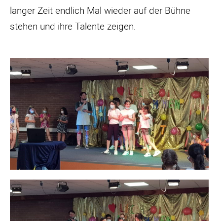
langer Zeit endlich Mal wieder auf der Bühne
stehen und ihre Talente zeigen.