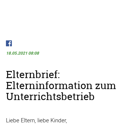
18.05.2021 08:08
Elternbrief:
Elterninformation zum
Unterrichtsbetrieb
Liebe Eltern, liebe Kinder,