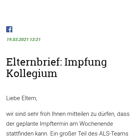
19.03.2021 13:21
Elternbrief: Impfung
Kollegium
Liebe Eltern,
wir sind sehr froh Ihnen mitteilen zu dürfen, dass
der geplante Impftermin am Wochenende
stattfinden kann. Ein großer Teil des ALS-Teams