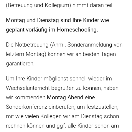
(Betreuung und Kollegium) nimmt daran teil.
Montag und Dienstag sind Ihre Kinder wie
geplant vorläufig im Homeschooling.
Die Notbetreuung (Anm.: Sonderanmeldung von
letztem Montag) können wir an beiden Tagen
garantieren.
Um Ihre Kinder möglichst schnell wieder im
Wechselunterricht begrüßen zu können, haben
wir kommenden
Montag Abend
eine
Sonderkonferenz einberufen, um festzustellen,
mit wie vielen Kollegen wir am Dienstag schon
rechnen können und ggf. alle Kinder schon am