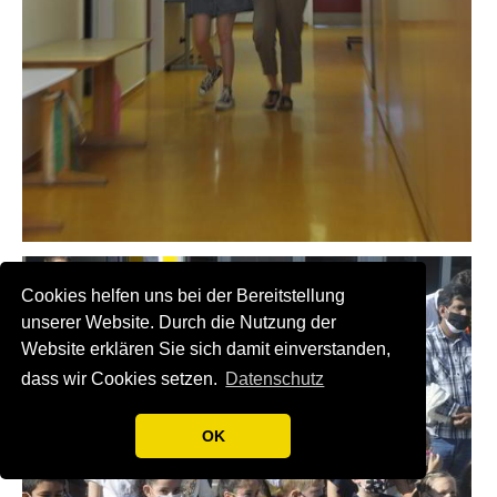
Cookies helfen uns bei der Bereitstellung
unserer Website. Durch die Nutzung der
Website erklären Sie sich damit einverstanden,
dass wir Cookies setzen.
Datenschutz
OK