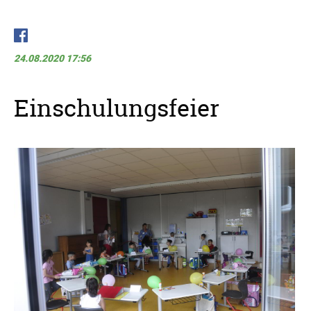
24.08.2020 17:56
Einschulungsfeier