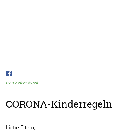
07.12.2021 22:28
CORONA-Kinderregeln
Liebe Eltern,