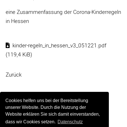
eine Zusammenfassung der Corona-Kinderregeln
in Hessen
kinder-regeln_in_hessen_v3_051221.pdf
(119,4 KiB)
Zurück
Cookies helfen uns bei der Bereitstellung
unserer Website. Durch die Nutzung der
Website erklären Sie sich damit einverstanden,
dass wir Cookies setzen.
Datenschutz