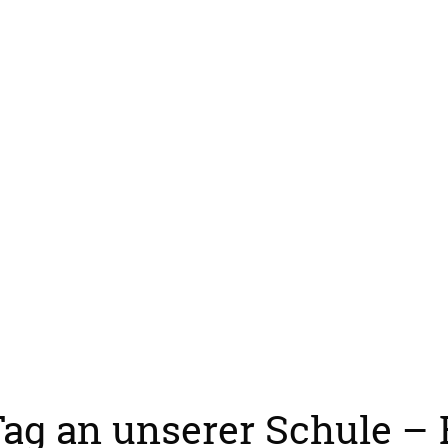
ag an unserer Schule – E