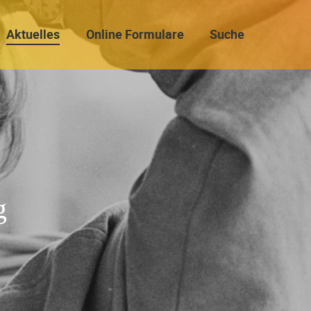
Aktuelles
Online Formulare
Suche
g