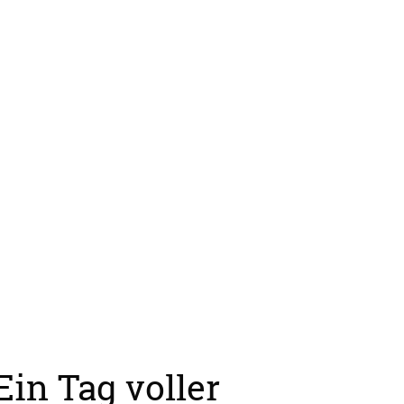
in Tag voller