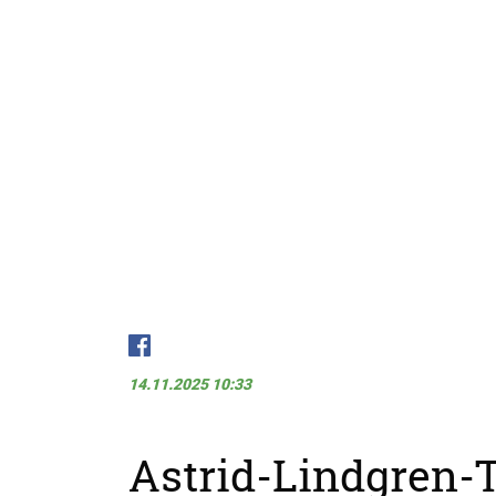
14.11.2025 10:33
Astrid-Lindgren-T