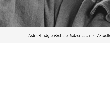
Astrid-Lindgren-Schule Dietzenbach
Aktuell