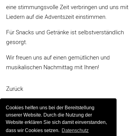
eine stimmungsvolle Zeit verbringen und uns mit
Liedern auf die Adventszeit einstimmen.
Für Snacks und Getränke ist selbstverständlich
gesorgt.
Wir freuen uns auf einen gemütlichen und
musikalischen Nachmittag mit Ihnen!
Zurück
Cookies helfen uns bei der Bereitstellung
unserer Website. Durch die Nutzung der
Website erklären Sie sich damit einverstanden,
dass wir Cookies setzen.
Datenschutz