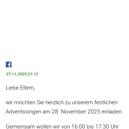
27.11.2025 21:12
Liebe Eltern,
wir möchten Sie herzlich zu unserem festlichen
Adventssingen am 28. November 2025 einladen.
Gemeinsam wollen wir von 16:00 bis 17:30 Uhr